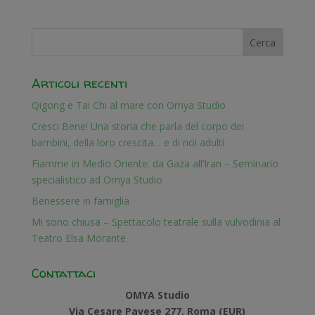
Articoli recenti
Qigong e Tai Chi al mare con Omya Studio
Cresci Bene! Una storia che parla del corpo dei
bambini, della loro crescita… e di noi adulti
Fiamme in Medio Oriente: da Gaza all’Iran – Seminario
specialistico ad Omya Studio
Benessere in famiglia
Mi sono chiusa – Spettacolo teatrale sulla vulvodinia al
Teatro Elsa Morante
Contattaci
OMYA Studio
Via Cesare Pavese 277, Roma (EUR)