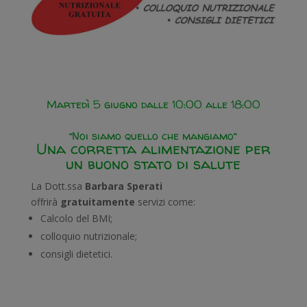
Martedì 5 giugno dalle 10:00 alle 18:00
“Noi siamo quello che mangiamo”
Una corretta alimentazione per
un buono stato di salute
La Dott.ssa
Barbara Sperati
offrirà
gratuitamente
servizi come:
Calcolo del BMI;
colloquio nutrizionale;
consigli dietetici.