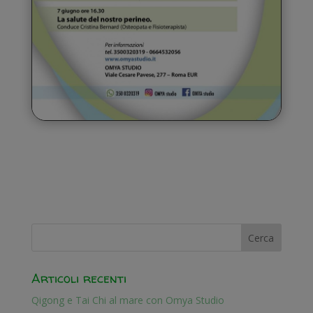
Articoli recenti
Qigong e Tai Chi al mare con Omya Studio