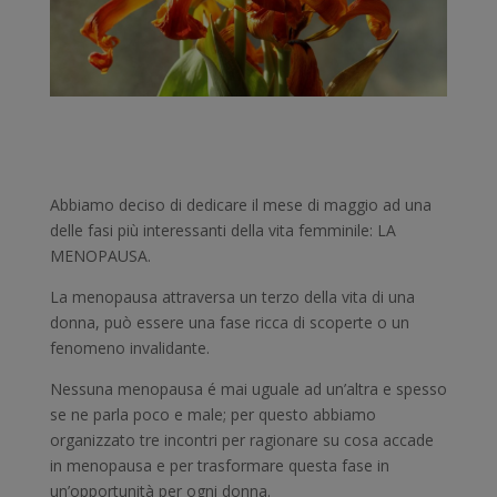
Abbiamo deciso di dedicare il mese di maggio ad una
delle fasi più interessanti della vita femminile: LA
MENOPAUSA.
La menopausa attraversa un terzo della vita di una
donna, può essere una fase ricca di scoperte o un
fenomeno invalidante.
Nessuna menopausa é mai uguale ad un’altra e spesso
se ne parla poco e male; per questo abbiamo
organizzato tre incontri per ragionare su cosa accade
in menopausa e per trasformare questa fase in
un’opportunità per ogni donna.