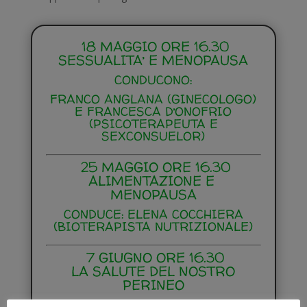
18 MAGGIO ORE 16.30
SESSUALITA’ E MENOPAUSA
CONDUCONO:
FRANCO ANGLANA (GINECOLOGO)
E FRANCESCA D’ONOFRIO
(PSICOTERAPEUTA E
SEXCONSUELOR)
25 MAGGIO ORE 16.30
ALIMENTAZIONE E
MENOPAUSA
CONDUCE: ELENA COCCHIERA
(BIOTERAPISTA NUTRIZIONALE)
7 GIUGNO ORE 16.30
LA SALUTE DEL NOSTRO
PERINEO
CONDUCE: CRISTINA BERNARD