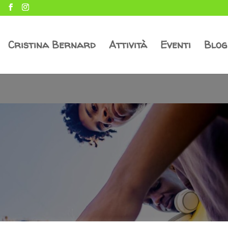
Cristina Bernard
Attività
Eventi
Blog