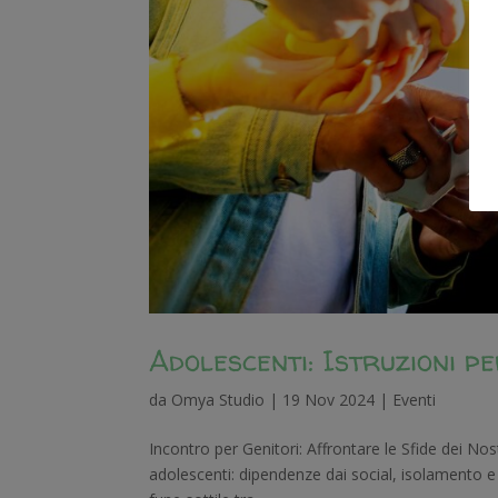
Adolescenti: Istruzioni pe
da
Omya Studio
|
19 Nov 2024
|
Eventi
Incontro per Genitori: Affrontare le Sfide dei Nostr
adolescenti: dipendenze dai social, isolamento e