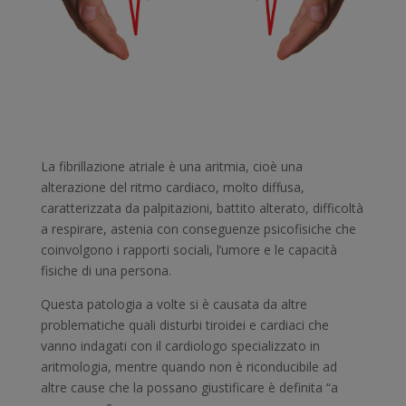
La fibrillazione atriale è una aritmia, cioè una
alterazione del ritmo cardiaco, molto diffusa,
caratterizzata da palpitazioni, battito alterato, difficoltà
a respirare, astenia con conseguenze psicofisiche che
coinvolgono i rapporti sociali, l’umore e le capacità
fisiche di una persona.
Questa patologia a volte si è causata da altre
problematiche quali disturbi tiroidei e cardiaci che
vanno indagati con il cardiologo specializzato in
aritmologia, mentre quando non è riconducibile ad
altre cause che la possano giustificare è definita “a