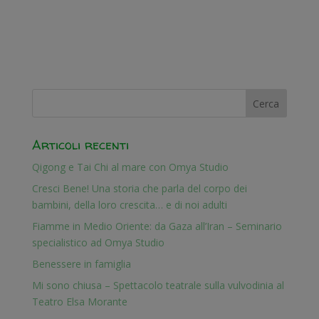
Articoli recenti
Qigong e Tai Chi al mare con Omya Studio
Cresci Bene! Una storia che parla del corpo dei
bambini, della loro crescita… e di noi adulti
Fiamme in Medio Oriente: da Gaza all’Iran – Seminario
specialistico ad Omya Studio
Benessere in famiglia
Mi sono chiusa – Spettacolo teatrale sulla vulvodinia al
Teatro Elsa Morante